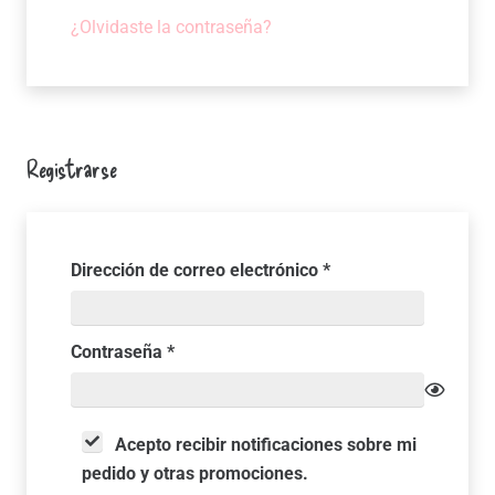
¿Olvidaste la contraseña?
Registrarse
Obligatorio
Dirección de correo electrónico
*
Obligatorio
Contraseña
*
Acepto recibir notificaciones sobre mi
pedido y otras promociones.