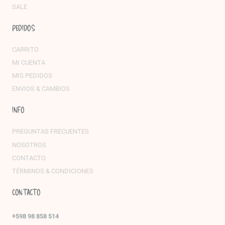
SALE
PEDIDOS
CARRITO
MI CUENTA
MIS PEDIDOS
ENVIOS & CAMBIOS
INFO
PREGUNTAS FRECUENTES
NOSOTROS
CONTACTO
TÉRMINOS & CONDICIONES
CONTACTO
+598 98 858 514