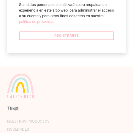
Sus datos personales se utilizarán para respaldar su
experiencia en este sitio web, para administrar el acceso
a su cuenta y para otros fines descritos en nuestra
política de privacidad
.
REGISTRARSE
TIENDA
NUESTROS PRODUCTOS
NOVEDADES