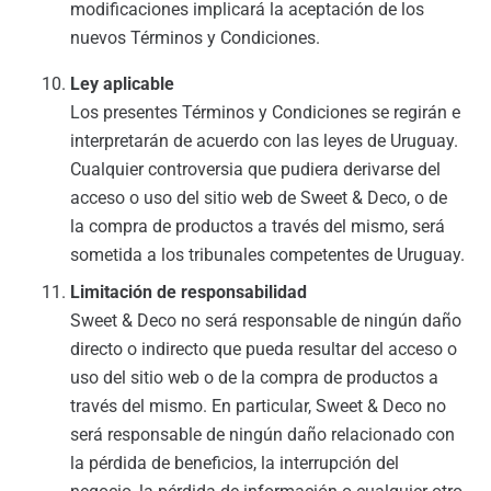
modificaciones implicará la aceptación de los
nuevos Términos y Condiciones.
Ley aplicable
Los presentes Términos y Condiciones se regirán e
interpretarán de acuerdo con las leyes de Uruguay.
Cualquier controversia que pudiera derivarse del
acceso o uso del sitio web de Sweet & Deco, o de
la compra de productos a través del mismo, será
sometida a los tribunales competentes de Uruguay.
Limitación de responsabilidad
Sweet & Deco no será responsable de ningún daño
directo o indirecto que pueda resultar del acceso o
uso del sitio web o de la compra de productos a
través del mismo. En particular, Sweet & Deco no
será responsable de ningún daño relacionado con
la pérdida de beneficios, la interrupción del