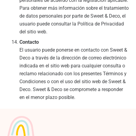
personales de acuerdo con la legislación aplicable.
Para obtener más información sobre el tratamiento
de datos personales por parte de Sweet & Deco, el
usuario puede consultar la Política de Privacidad
del sitio web.
Contacto
El usuario puede ponerse en contacto con Sweet &
Deco a través de la dirección de correo electrónico
indicada en el sitio web para cualquier consulta o
reclamo relacionado con los presentes Términos y
Condiciones o con el uso del sitio web de Sweet &
Deco. Sweet & Deco se compromete a responder
en el menor plazo posible.