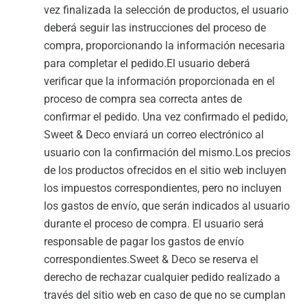
vez finalizada la selección de productos, el usuario
deberá seguir las instrucciones del proceso de
compra, proporcionando la información necesaria
para completar el pedido.El usuario deberá
verificar que la información proporcionada en el
proceso de compra sea correcta antes de
confirmar el pedido. Una vez confirmado el pedido,
Sweet & Deco enviará un correo electrónico al
usuario con la confirmación del mismo.Los precios
de los productos ofrecidos en el sitio web incluyen
los impuestos correspondientes, pero no incluyen
los gastos de envío, que serán indicados al usuario
durante el proceso de compra. El usuario será
responsable de pagar los gastos de envío
correspondientes.Sweet & Deco se reserva el
derecho de rechazar cualquier pedido realizado a
través del sitio web en caso de que no se cumplan