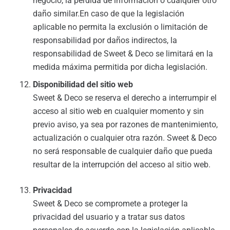
negocio, la pérdida de información o cualquier otro
daño similar.En caso de que la legislación
aplicable no permita la exclusión o limitación de
responsabilidad por daños indirectos, la
responsabilidad de Sweet & Deco se limitará en la
medida máxima permitida por dicha legislación.
Disponibilidad del sitio web
Sweet & Deco se reserva el derecho a interrumpir el
acceso al sitio web en cualquier momento y sin
previo aviso, ya sea por razones de mantenimiento,
actualización o cualquier otra razón. Sweet & Deco
no será responsable de cualquier daño que pueda
resultar de la interrupción del acceso al sitio web.
Privacidad
Sweet & Deco se compromete a proteger la
privacidad del usuario y a tratar sus datos