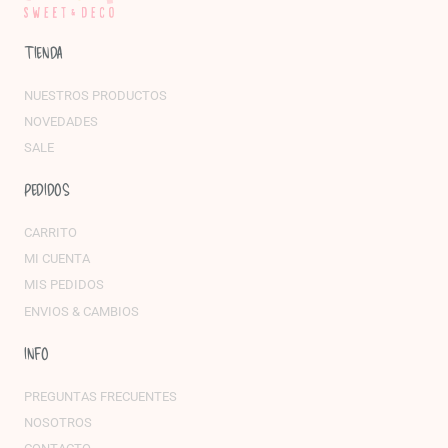
TIENDA
NUESTROS PRODUCTOS
NOVEDADES
SALE
PEDIDOS
CARRITO
MI CUENTA
MIS PEDIDOS
ENVIOS & CAMBIOS
INFO
PREGUNTAS FRECUENTES
NOSOTROS