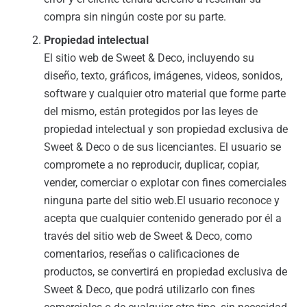
compra sin ningún coste por su parte.
Propiedad intelectual
El sitio web de Sweet & Deco, incluyendo su
diseño, texto, gráficos, imágenes, videos, sonidos,
software y cualquier otro material que forme parte
del mismo, están protegidos por las leyes de
propiedad intelectual y son propiedad exclusiva de
Sweet & Deco o de sus licenciantes. El usuario se
compromete a no reproducir, duplicar, copiar,
vender, comerciar o explotar con fines comerciales
ninguna parte del sitio web.El usuario reconoce y
acepta que cualquier contenido generado por él a
través del sitio web de Sweet & Deco, como
comentarios, reseñas o calificaciones de
productos, se convertirá en propiedad exclusiva de
Sweet & Deco, que podrá utilizarlo con fines