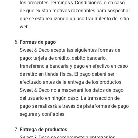
los presentes Términos y Condiciones, o en caso
de que existan motivos razonables para sospechar
que se está realizando un uso fraudulento del sitio
web.
Formas de pago
Sweet & Deco acepta las siguientes formas de
pago: tarjeta de crédito, débito bancario,
transferencia bancaria y pago en efectivo en caso
de retiro en tienda física. El pago deberá ser
efectuado antes de la entrega de los productos.
Sweet & Deco no almacenará los datos de pago
del usuario en ningún caso. La transacción de
pago se realizará a través de plataformas de pago
seguras y confiables.
Entrega de productos
Sweet & Deco se compromete a entregar los