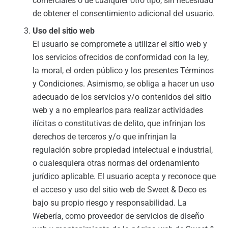
comerciales o de cualquier otro tipo, sin necesidad
de obtener el consentimiento adicional del usuario.
Uso del sitio web
El usuario se compromete a utilizar el sitio web y
los servicios ofrecidos de conformidad con la ley,
la moral, el orden público y los presentes Términos
y Condiciones. Asimismo, se obliga a hacer un uso
adecuado de los servicios y/o contenidos del sitio
web y a no emplearlos para realizar actividades
ilícitas o constitutivas de delito, que infrinjan los
derechos de terceros y/o que infrinjan la
regulación sobre propiedad intelectual e industrial,
o cualesquiera otras normas del ordenamiento
jurídico aplicable. El usuario acepta y reconoce que
el acceso y uso del sitio web de Sweet & Deco es
bajo su propio riesgo y responsabilidad. La
Webería, como proveedor de servicios de diseño