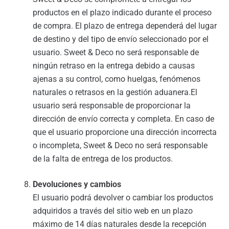
productos en el plazo indicado durante el proceso
de compra. El plazo de entrega dependerá del lugar
de destino y del tipo de envío seleccionado por el
usuario. Sweet & Deco no será responsable de
ningún retraso en la entrega debido a causas
ajenas a su control, como huelgas, fenómenos
naturales o retrasos en la gestión aduanera.El
usuario será responsable de proporcionar la
dirección de envío correcta y completa. En caso de
que el usuario proporcione una dirección incorrecta
o incompleta, Sweet & Deco no será responsable
de la falta de entrega de los productos.
Devoluciones y cambios
El usuario podrá devolver o cambiar los productos
adquiridos a través del sitio web en un plazo
máximo de 14 días naturales desde la recepción