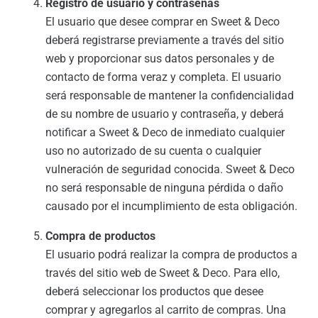
Registro de usuario y contraseñas
El usuario que desee comprar en Sweet & Deco
deberá registrarse previamente a través del sitio
web y proporcionar sus datos personales y de
contacto de forma veraz y completa. El usuario
será responsable de mantener la confidencialidad
de su nombre de usuario y contraseña, y deberá
notificar a Sweet & Deco de inmediato cualquier
uso no autorizado de su cuenta o cualquier
vulneración de seguridad conocida. Sweet & Deco
no será responsable de ninguna pérdida o daño
causado por el incumplimiento de esta obligación.
Compra de productos
El usuario podrá realizar la compra de productos a
través del sitio web de Sweet & Deco. Para ello,
deberá seleccionar los productos que desee
comprar y agregarlos al carrito de compras. Una