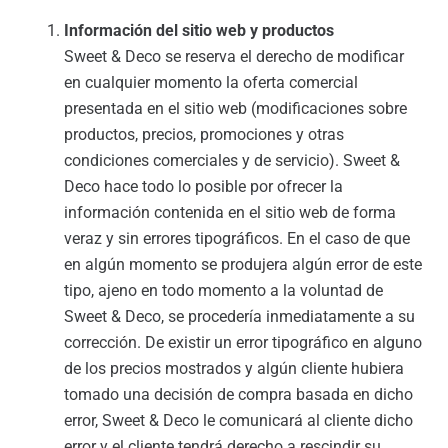
Información del sitio web y productos
Sweet & Deco se reserva el derecho de modificar
en cualquier momento la oferta comercial
presentada en el sitio web (modificaciones sobre
productos, precios, promociones y otras
condiciones comerciales y de servicio). Sweet &
Deco hace todo lo posible por ofrecer la
información contenida en el sitio web de forma
veraz y sin errores tipográficos. En el caso de que
en algún momento se produjera algún error de este
tipo, ajeno en todo momento a la voluntad de
Sweet & Deco, se procedería inmediatamente a su
corrección. De existir un error tipográfico en alguno
de los precios mostrados y algún cliente hubiera
tomado una decisión de compra basada en dicho
error, Sweet & Deco le comunicará al cliente dicho
error y el cliente tendrá derecho a rescindir su