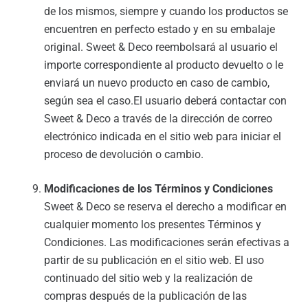
de los mismos, siempre y cuando los productos se
encuentren en perfecto estado y en su embalaje
original. Sweet & Deco reembolsará al usuario el
importe correspondiente al producto devuelto o le
enviará un nuevo producto en caso de cambio,
según sea el caso.El usuario deberá contactar con
Sweet & Deco a través de la dirección de correo
electrónico indicada en el sitio web para iniciar el
proceso de devolución o cambio.
Modificaciones de los Términos y Condiciones
Sweet & Deco se reserva el derecho a modificar en
cualquier momento los presentes Términos y
Condiciones. Las modificaciones serán efectivas a
partir de su publicación en el sitio web. El uso
continuado del sitio web y la realización de
compras después de la publicación de las