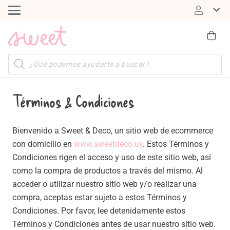
Búsqueda
de
productos
Términos & Condiciones
Bienvenido a Sweet & Deco, un sitio web de ecommerce
con domicilio en
www.sweetdeco.uy
. Estos Términos y
Condiciones rigen el acceso y uso de este sitio web, así
como la compra de productos a través del mismo. Al
acceder o utilizar nuestro sitio web y/o realizar una
compra, aceptas estar sujeto a estos Términos y
Condiciones. Por favor, lee detenidamente estos
Términos y Condiciones antes de usar nuestro sitio web.