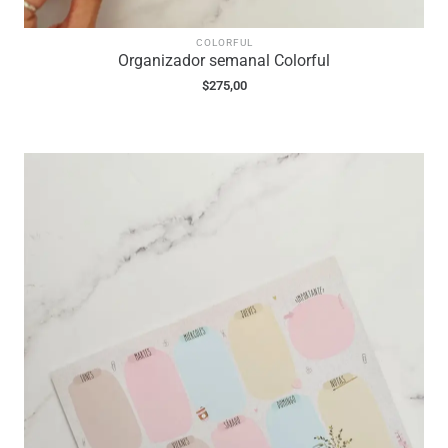
COLORFUL
Organizador semanal Colorful
$
275,00