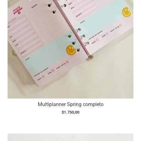
Multiplanner Spring completo
$
1.750,00