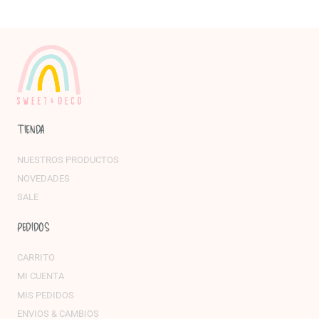
TIENDA
NUESTROS PRODUCTOS
NOVEDADES
SALE
PEDIDOS
CARRITO
MI CUENTA
MIS PEDIDOS
ENVIOS & CAMBIOS