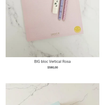
BIG bloc Vertical Rosa
$
580,00