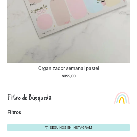
Organizador semanal pastel
$
399,00
Filtro de Búsqueda
Filtros
SEGUINOS EN INSTAGRAM