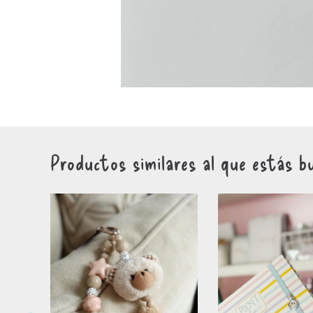
Productos similares al que estás b