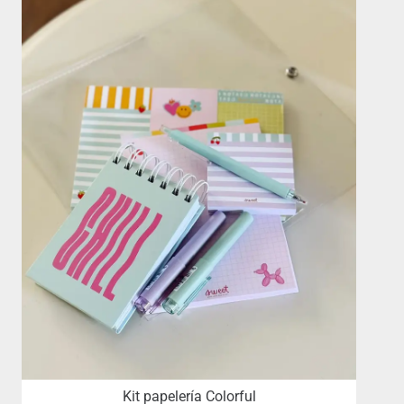
Kit papelería Colorful