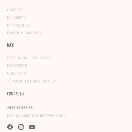
CARRITO
MI CUENTA
MIS PEDIDOS
ENVIOS & CAMBIOS
INFO
PREGUNTAS FRECUENTES
NOSOTROS
CONTACTO
TÉRMINOS & CONDICIONES
CONTACTO
+598 98 858 514
NOS ENCUENTRAS EN WHATSAPP