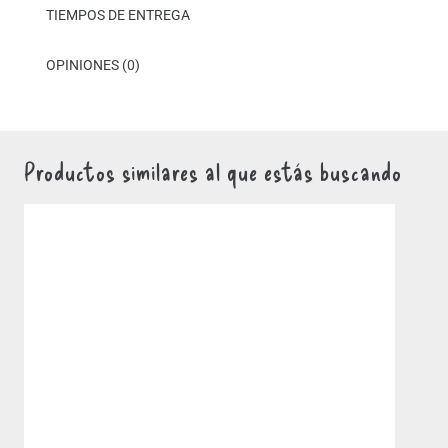
TIEMPOS DE ENTREGA
OPINIONES (0)
Productos similares al que estás buscando