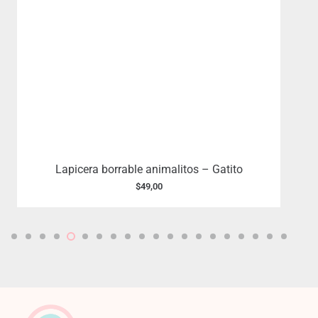
Lapicera borrable animalitos – Gatito
$
49,00