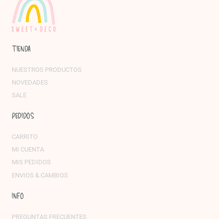
TIENDA
NUESTROS PRODUCTOS
NOVEDADES
SALE
PEDIDOS
CARRITO
MI CUENTA
MIS PEDIDOS
ENVIOS & CAMBIOS
INFO
PREGUNTAS FRECUENTES