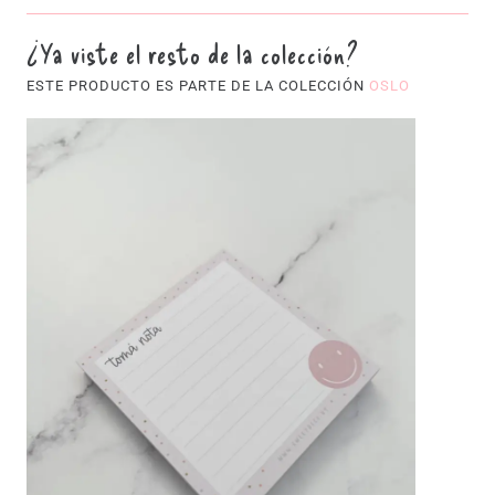
¿Ya viste el resto de la colección?
ESTE PRODUCTO ES PARTE DE LA COLECCIÓN
OSLO