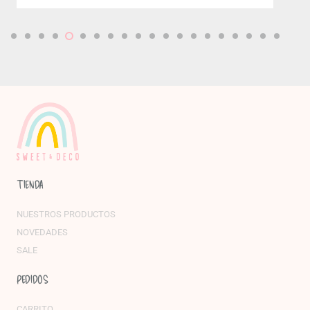
TIENDA
NUESTROS PRODUCTOS
NOVEDADES
SALE
PEDIDOS
CARRITO