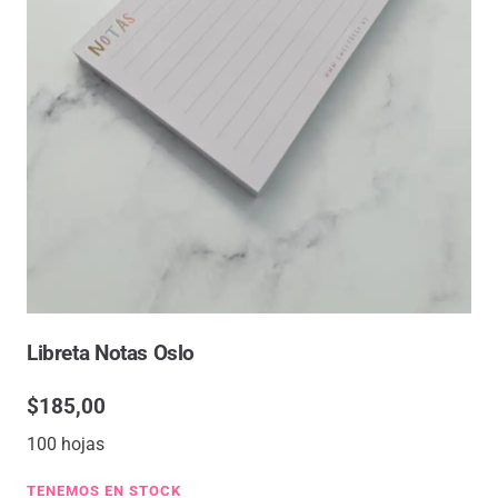
Libreta Notas Oslo
$
185,00
100 hojas
TENEMOS EN STOCK