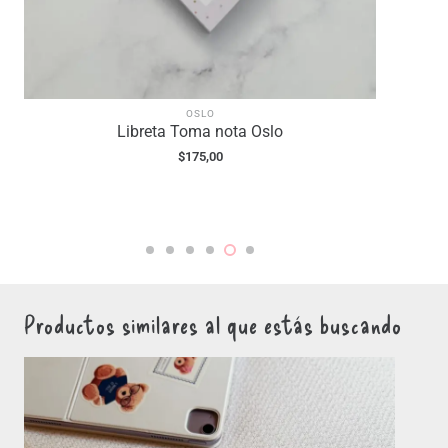
OSLO
Libreta Toma nota Oslo
$
175,00
Productos similares al que estás buscando