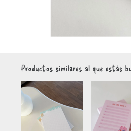
Productos similares al que estás b