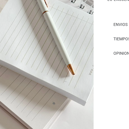
ENVIOS
TIEMPO
OPINION