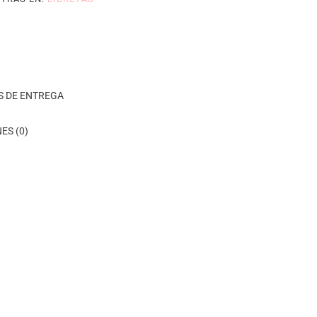
S DE ENTREGA
ES (0)