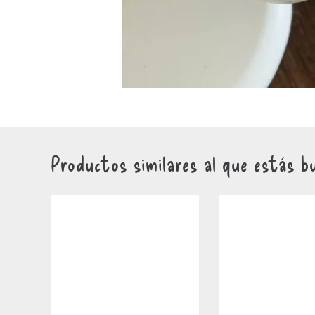
Productos similares al que estás b