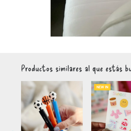
Productos similares al que estás b
NEW IN