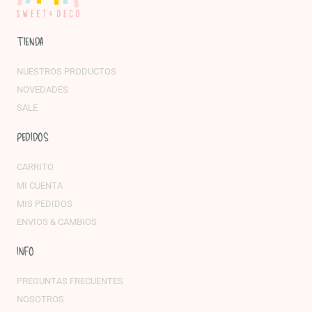
TIENDA
NUESTROS PRODUCTOS
NOVEDADES
SALE
PEDIDOS
CARRITO
MI CUENTA
MIS PEDIDOS
ENVIOS & CAMBIOS
INFO
PREGUNTAS FRECUENTES
NOSOTROS