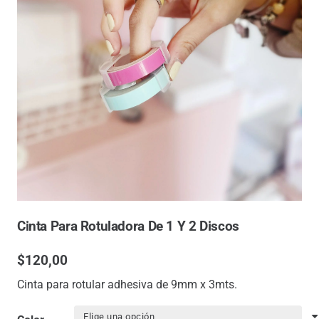
Cinta Para Rotuladora De 1 Y 2 Discos
$
120,00
Cinta para rotular adhesiva de 9mm x 3mts.