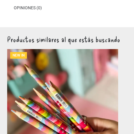
OPINIONES (0)
Productos similares al que estás buscando
NEW IN