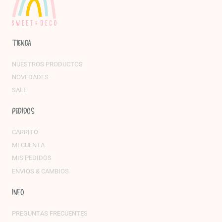
TIENDA
NUESTROS PRODUCTOS
NOVEDADES
SALE
PEDIDOS
CARRITO
MI CUENTA
MIS PEDIDOS
ENVIOS & CAMBIOS
INFO
PREGUNTAS FRECUENTES