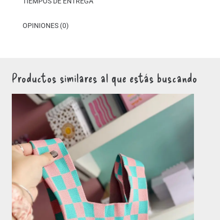
TIEMPOS DE ENTREGA
OPINIONES (0)
Productos similares al que estás buscando