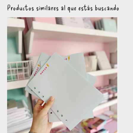
Productos similares al que estás buscando