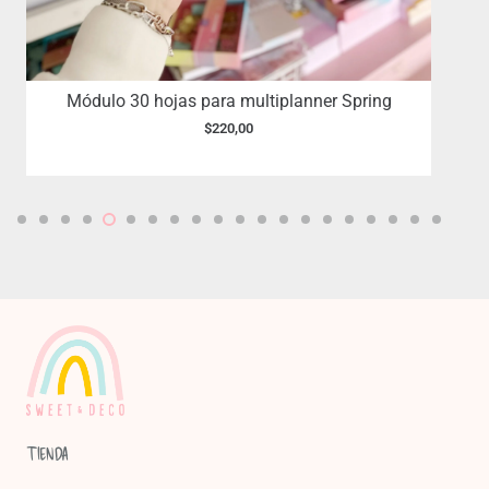
Módulo 30 hojas para multiplanner Spring
$
220,00
TIENDA