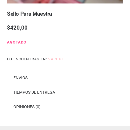
Sello Para Maestra
$
420,00
AGOTADO
LO ENCUENTRAS EN:
VARIOS
ENVIOS
TIEMPOS DE ENTREGA
OPINIONES (0)