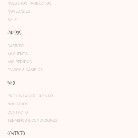
NUESTROS PRODUCTOS
NOVEDADES
SALE
PEDIDOS
CARRITO
MI CUENTA
MIS PEDIDOS
ENVIOS & CAMBIOS
INFO
PREGUNTAS FRECUENTES
NOSOTROS
CONTACTO
TÉRMINOS & CONDICIONES
CONTACTO