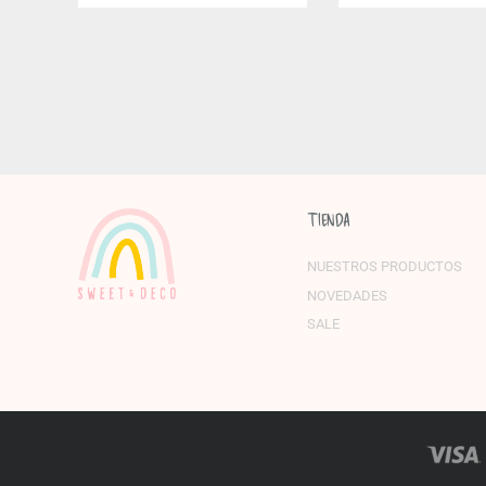
TIENDA
NUESTROS PRODUCTOS
NOVEDADES
SALE