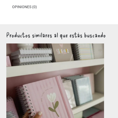
OPINIONES (0)
Productos similares al que estás buscando