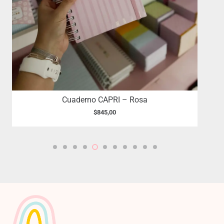
Cuaderno CAPRI – Rosa
$
845,00