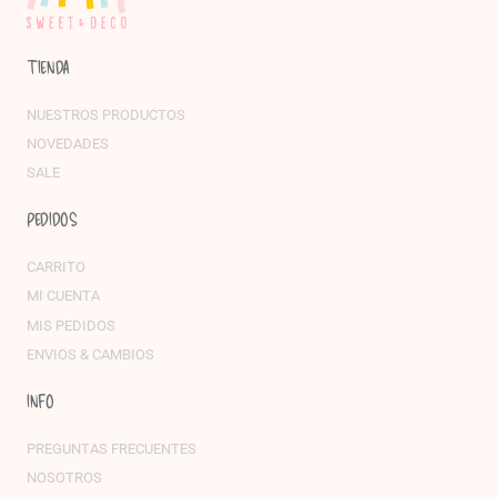
TIENDA
NUESTROS PRODUCTOS
NOVEDADES
SALE
PEDIDOS
CARRITO
MI CUENTA
MIS PEDIDOS
ENVIOS & CAMBIOS
INFO
PREGUNTAS FRECUENTES
NOSOTROS