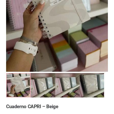
Cuaderno CAPRI – Beige