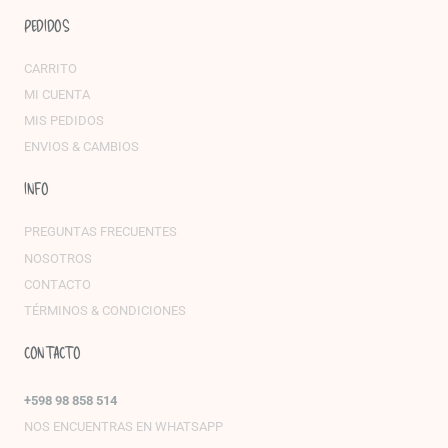
PEDIDOS
CARRITO
MI CUENTA
MIS PEDIDOS
ENVIOS & CAMBIOS
INFO
PREGUNTAS FRECUENTES
NOSOTROS
CONTACTO
TÉRMINOS & CONDICIONES
CONTACTO
+598 98 858 514
NOS ENCUENTRAS EN WHATSAPP