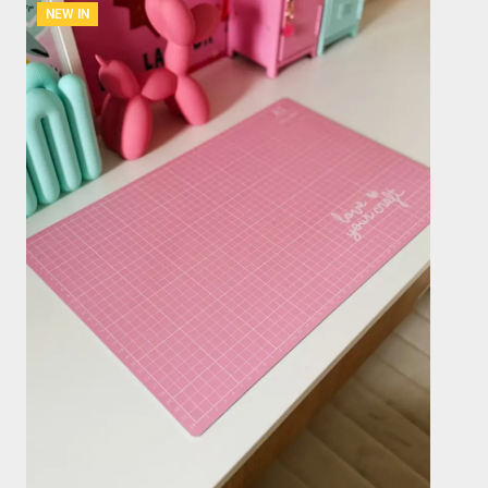
NEW IN