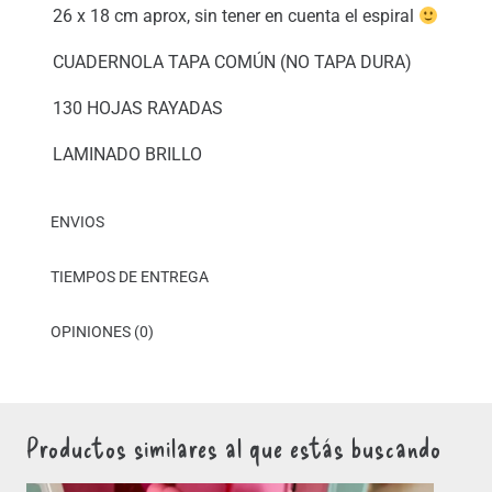
26 x 18 cm aprox, sin tener en cuenta el espiral
CUADERNOLA TAPA COMÚN (NO TAPA DURA)
130 HOJAS RAYADAS
LAMINADO BRILLO
ENVIOS
TIEMPOS DE ENTREGA
OPINIONES (0)
Productos similares al que estás buscando