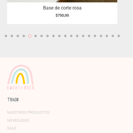
Base de corte rosa
$
750,00
TIENDA
NUESTROS PRODUCTOS
NOVEDADES
SALE