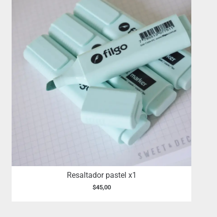
Resaltador pastel x1
$
45,00