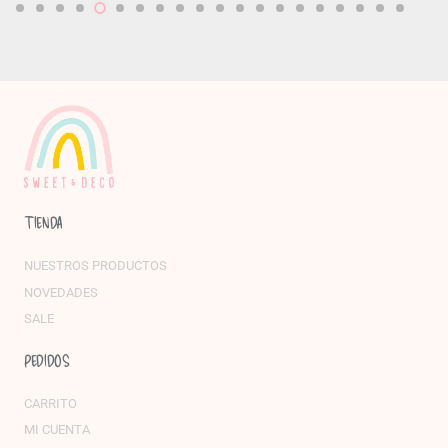
TIENDA
NUESTROS PRODUCTOS
NOVEDADES
SALE
PEDIDOS
CARRITO
MI CUENTA