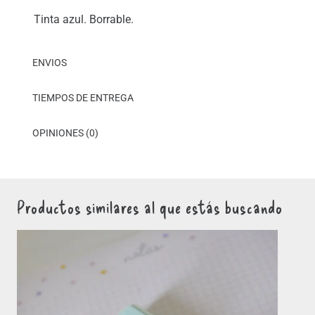
Tinta azul. Borrable.
ENVIOS
TIEMPOS DE ENTREGA
OPINIONES (0)
Productos similares al que estás buscando