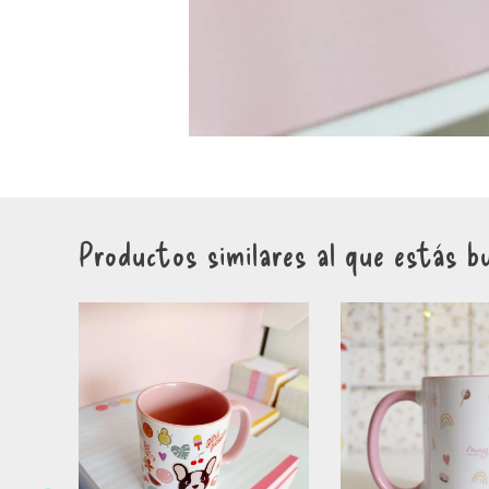
Productos similares al que estás b