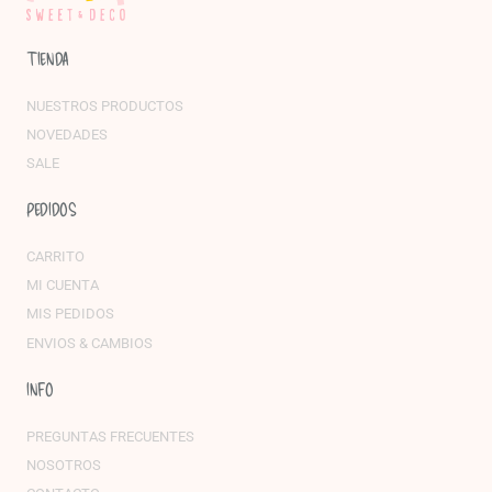
TIENDA
NUESTROS PRODUCTOS
NOVEDADES
SALE
PEDIDOS
CARRITO
MI CUENTA
MIS PEDIDOS
ENVIOS & CAMBIOS
INFO
PREGUNTAS FRECUENTES
NOSOTROS