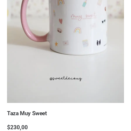
Taza Muy Sweet
$
230,00