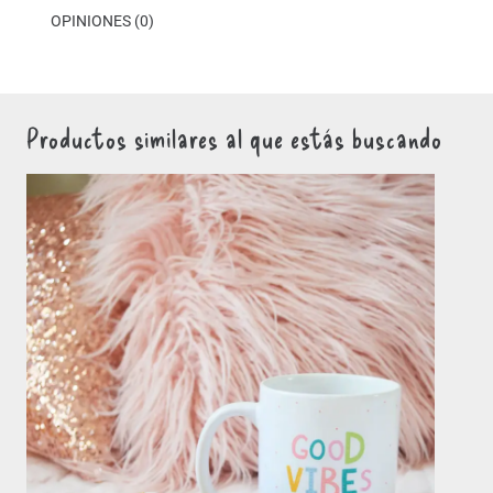
OPINIONES (0)
Productos similares al que estás buscando