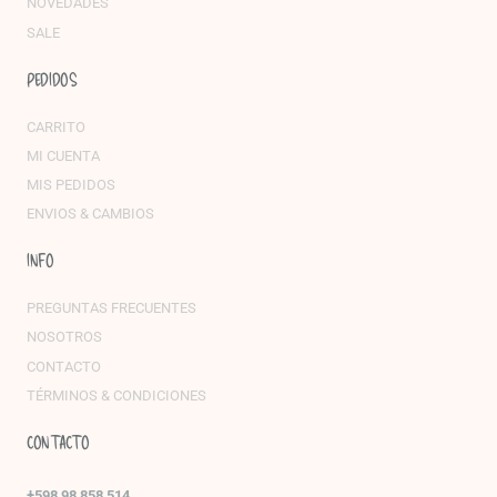
NOVEDADES
SALE
PEDIDOS
CARRITO
MI CUENTA
MIS PEDIDOS
ENVIOS & CAMBIOS
INFO
PREGUNTAS FRECUENTES
NOSOTROS
CONTACTO
TÉRMINOS & CONDICIONES
CONTACTO
+598 98 858 514