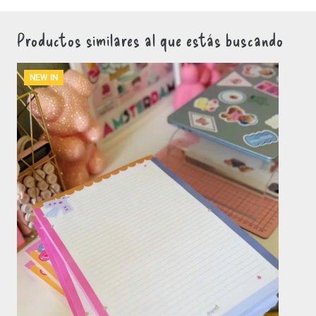
Productos similares al que estás buscando
NEW IN