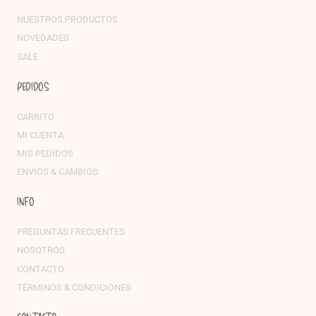
NUESTROS PRODUCTOS
NOVEDADES
SALE
PEDIDOS
CARRITO
MI CUENTA
MIS PEDIDOS
ENVIOS & CAMBIOS
INFO
PREGUNTAS FRECUENTES
NOSOTROS
CONTACTO
TÉRMINOS & CONDICIONES