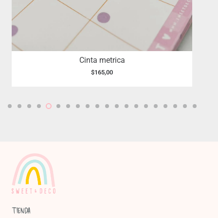
Cinta metrica
$
165,00
TIENDA