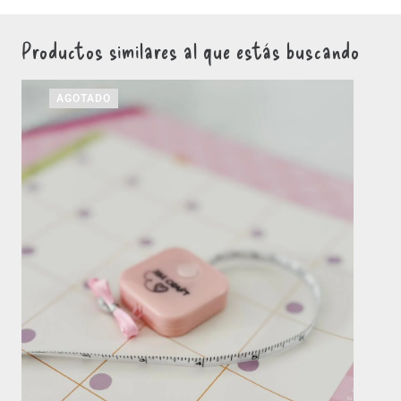
Productos similares al que estás buscando
AGOTADO