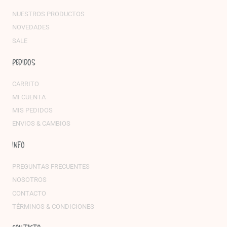
NUESTROS PRODUCTOS
NOVEDADES
SALE
PEDIDOS
CARRITO
MI CUENTA
MIS PEDIDOS
ENVIOS & CAMBIOS
INFO
PREGUNTAS FRECUENTES
NOSOTROS
CONTACTO
TÉRMINOS & CONDICIONES