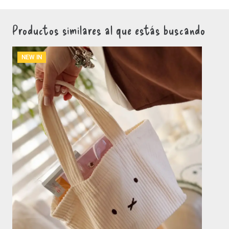
Productos similares al que estás buscando
NEW IN