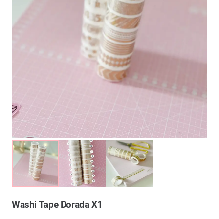
Washi Tape Dorada X1