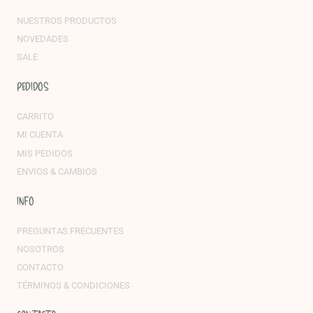
NUESTROS PRODUCTOS
NOVEDADES
SALE
PEDIDOS
CARRITO
MI CUENTA
MIS PEDIDOS
ENVIOS & CAMBIOS
INFO
PREGUNTAS FRECUENTES
NOSOTROS
CONTACTO
TÉRMINOS & CONDICIONES